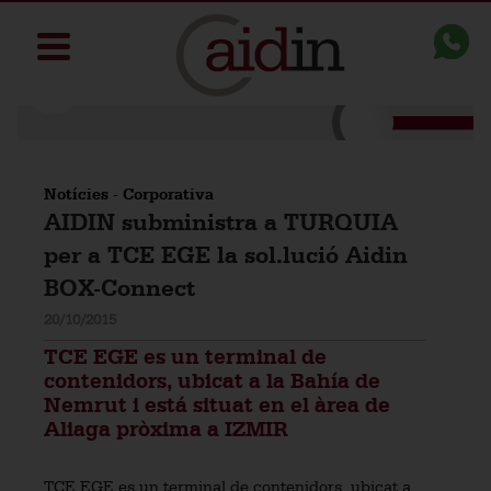
Notícies
-
Corporativa
AIDIN subministra a TURQUIA
per a TCE EGE la sol.lució Aidin
BOX-Connect
20/10/2015
TCE EGE es un terminal de
contenidors, ubicat a la Bahía de
Nemrut i está situat en el àrea de
Aliaga pròxima a IZMIR
TCE EGE es un terminal de contenidors, ubicat a