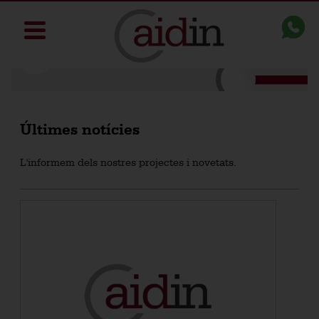
Últimes notícies
L'informem dels nostres projectes i novetats.