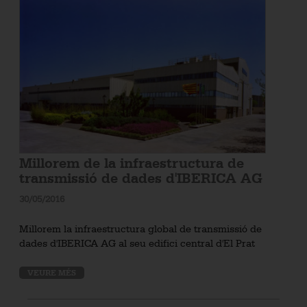
Millorem de la infraestructura de
transmissió de dades d'IBERICA AG
30/05/2016
Millorem la infraestructura global de transmissió de
dades d'IBERICA AG al seu edifici central d'El Prat
VEURE MÉS