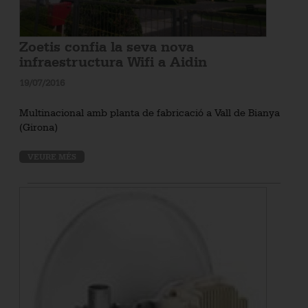
Zoetis confia la seva nova
infraestructura Wifi a Aidin
19/07/2016
Multinacional amb planta de fabricació a Vall de Bianya
(Girona)
VEURE MÉS