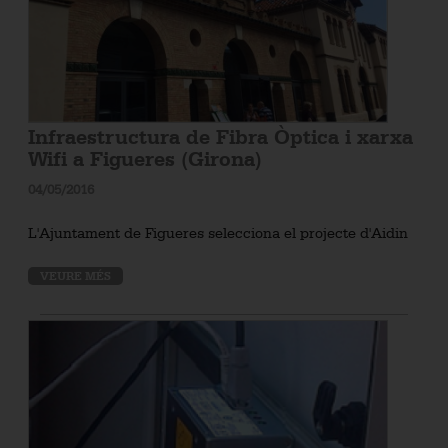
Infraestructura de Fibra Òptica i xarxa
Wifi a Figueres (Girona)
04/05/2016
L'Ajuntament de Figueres selecciona el projecte d'Aidin
VEURE MÉS