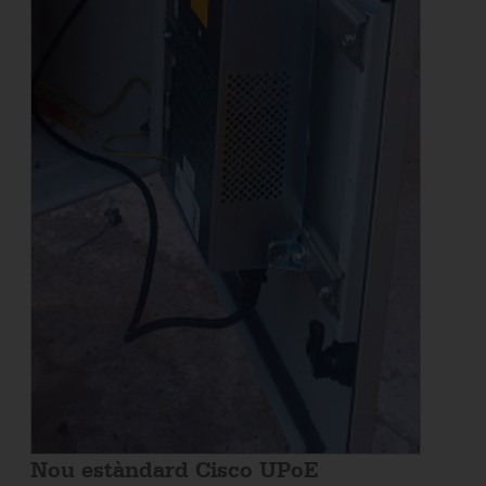
Nou estàndard Cisco UPoE