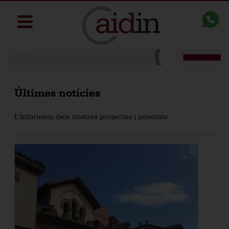
Últimes notícies
L'informem dels nostres projectes i novetats.