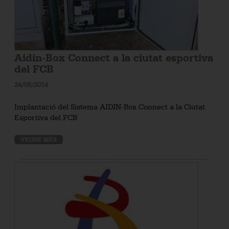
Aidin-Box Connect a la ciutat esportiva
del FCB
24/06/2014
Implantació del Sistema AIDIN-Box Connect a la Ciutat
Esportiva del FCB
VEURE MÉS