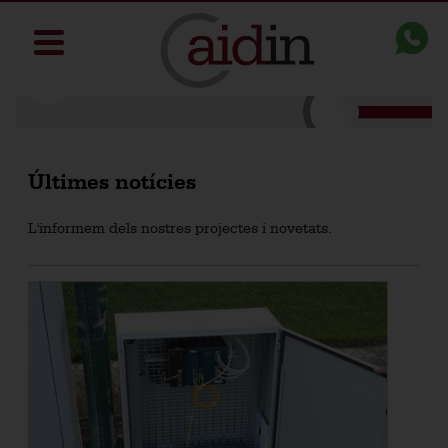
Últimes notícies
L'informem dels nostres projectes i novetats.