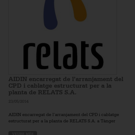
AIDIN encarregat de l’arranjament del
CPD i cablatge estructurat per a la
planta de RELATS S.A.
23/05/2014
AIDIN encarregat de l’arranjament del CPD i cablatge
estructurat per a la planta de RELATS S.A. a Tànger
VEURE MÉS