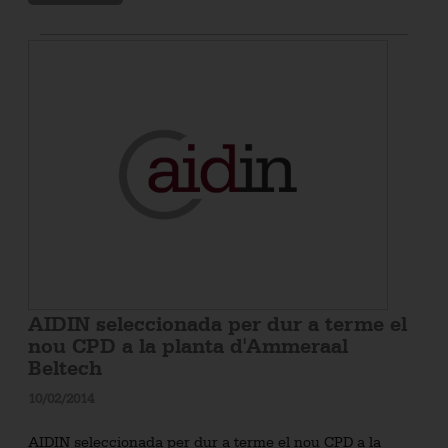
AIDIN seleccionada per dur a terme el
nou CPD a la planta d'Ammeraal
Beltech
10/02/2014
AIDIN seleccionada per dur a terme el nou CPD a la