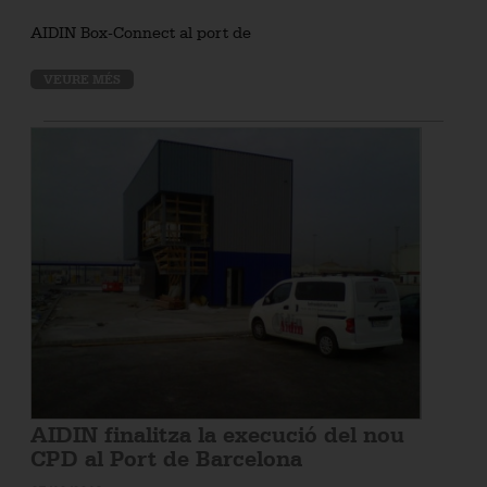
AIDIN Box-Connect al port de
VEURE MÉS
AIDIN finalitza la execució del nou
CPD al Port de Barcelona