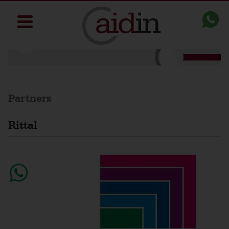
Partners
Rittal