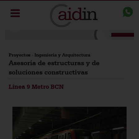
Proyectos
-
Ingeniería y Arquitectura
Asesoría de estructuras y de
soluciones constructivas
Línea 9 Metro BCN