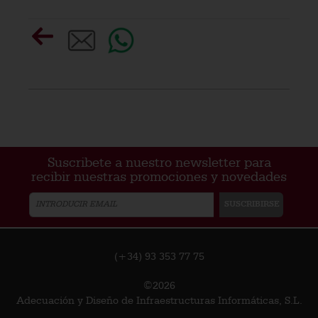
Suscribete a nuestro newsletter para
recibir nuestras promociones y novedades
(+34) 93 353 77 75
©2026
Adecuación y Diseño de Infraestructuras Informáticas, S.L.