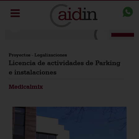
Proyectos
-
Legalizaciones
Licencia de actividades de Parking
e instalaciones
Medicalmix