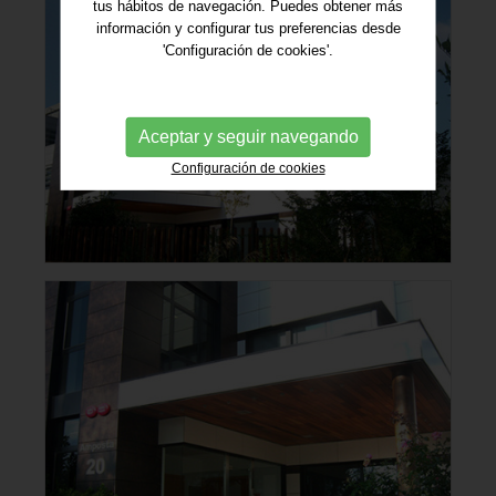
tus hábitos de navegación. Puedes obtener más
información y configurar tus preferencias desde
'Configuración de cookies'.
Aceptar y seguir navegando
Configuración de cookies