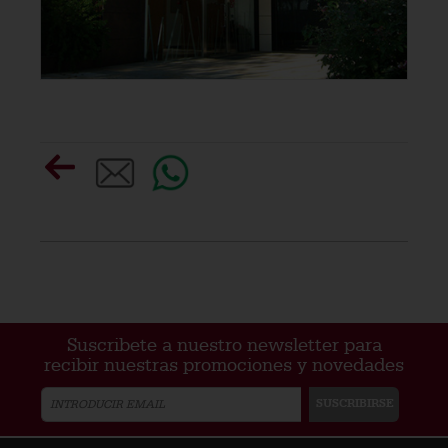
Suscribete a nuestro newsletter para
recibir nuestras promociones y novedades