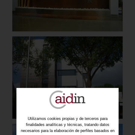
Utilizamos cookies propias y de terceros para
finalidades analíticas y técnicas, tratando datos
necesarios para la elaboración de perfiles basados en