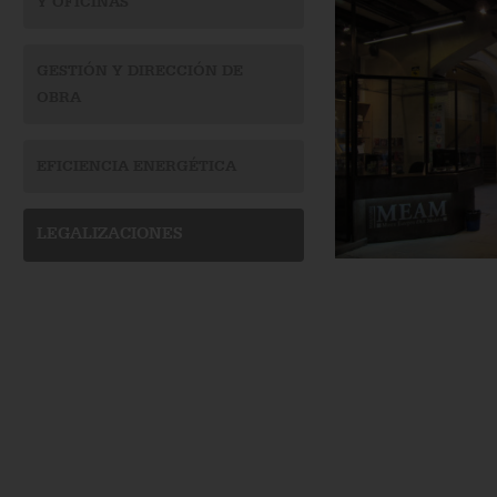
Y OFICINAS
GESTIÓN Y DIRECCIÓN DE
OBRA
EFICIENCIA ENERGÉTICA
LEGALIZACIONES