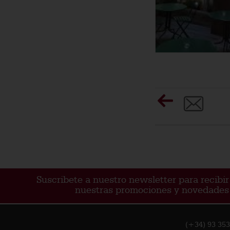
Suscribete a nuestro newsletter para recibir
nuestras promociones y novedades
(+34) 93 353