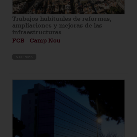
Trabajos habituales de reformas,
ampliaciones y mejoras de las
infraestructuras
FCB - Camp Nou
VER MÁS