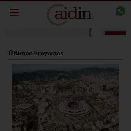
Últimos Proyectos