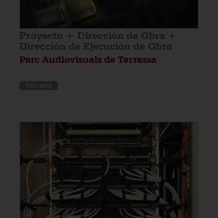
Proyecto + Dirección de Obra +
Dirección de Ejecución de Obra
Parc Audiovisuals de Terrassa
VER MÁS