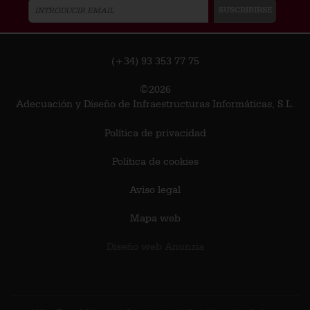
(+34) 93 353 77 75
©2026
Adecuación y Diseño de Infraestructuras Informáticas, S.L.
Política de privacidad
Política de cookies
Aviso legal
Mapa web
Diseño web Anunzia