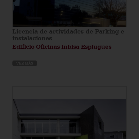
Licencia de actividades de Parking e
instalaciones
Edificio Oficinas Inbisa Esplugues
VER MÁS