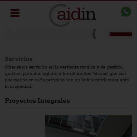
Servicios
Ofrecemos servicios en la vertiente técnica y de gestión,
que nos permiten aglutinar los diferentes "oficios" que son
necesarios en cada proyecto con un único interlocutor ante
la propiedad.
Proyectos Integrales